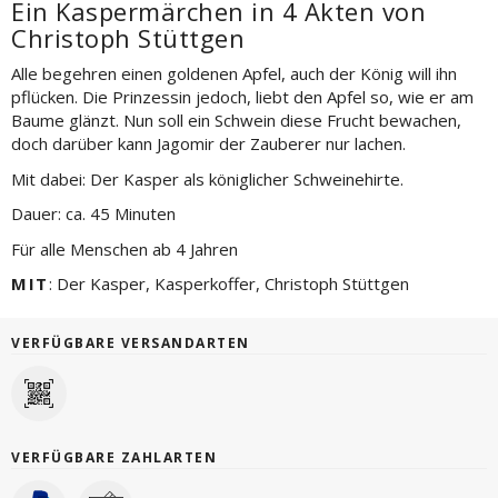
Ein Kaspermärchen in 4 Akten von
Christoph Stüttgen
Alle begehren einen goldenen Apfel, auch der König will ihn
pflücken. Die Prinzessin jedoch, liebt den Apfel so, wie er am
Baume glänzt. Nun soll ein Schwein diese Frucht bewachen,
doch darüber kann Jagomir der Zauberer nur lachen.
Mit dabei: Der Kasper als königlicher Schweinehirte.
Dauer: ca. 45 Minuten
Für alle Menschen ab 4 Jahren
MIT
: Der Kasper, Kasperkoffer, Christoph Stüttgen
VERFÜGBARE VERSANDARTEN
VERFÜGBARE ZAHLARTEN