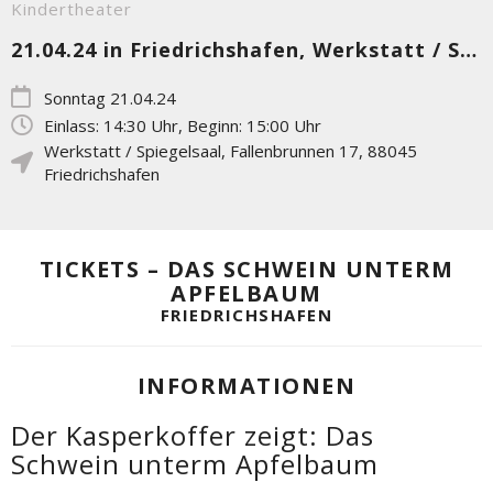
Kindertheater
21.04.24 in Friedrichshafen, Werkstatt / Spiegelsaal
Sonntag 21.04.24
Einlass: 14:30 Uhr, Beginn: 15:00 Uhr
Werkstatt / Spiegelsaal
,
Fallenbrunnen 17
,
88045
Friedrichshafen
TICKETS – DAS SCHWEIN UNTERM
APFELBAUM
FRIEDRICHSHAFEN
INFORMATIONEN
Der Kasperkoffer zeigt: Das
Schwein unterm Apfelbaum