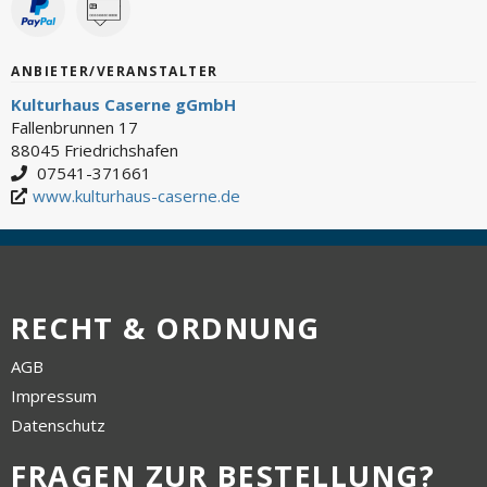
ANBIETER/VERANSTALTER
Kulturhaus Caserne gGmbH
Fallenbrunnen 17
88045 Friedrichshafen
07541-371661
www.kulturhaus-caserne.de
RECHT & ORDNUNG
AGB
Impressum
Datenschutz
FRAGEN ZUR BESTELLUNG?