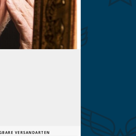
GBARE VERSANDARTEN