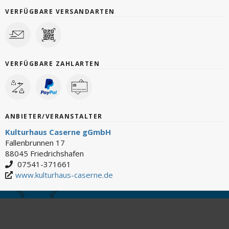
VERFÜGBARE VERSANDARTEN
VERFÜGBARE ZAHLARTEN
ANBIETER/VERANSTALTER
Kulturhaus Caserne gGmbH
Fallenbrunnen 17
88045 Friedrichshafen
07541-371661
www.kulturhaus-caserne.de