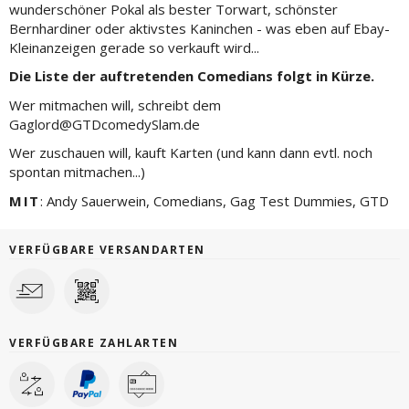
wunderschöner Pokal als bester Torwart, schönster
Bernhardiner oder aktivstes Kaninchen - was eben auf Ebay-
Kleinanzeigen gerade so verkauft wird...
Die Liste der auftretenden Comedians folgt in Kürze.
Wer mitmachen will, schreibt dem
Gaglord@GTDcomedySlam.de
Wer zuschauen will, kauft Karten (und kann dann evtl. noch
spontan mitmachen...)
MIT
: Andy Sauerwein, Comedians, Gag Test Dummies, GTD
VERFÜGBARE VERSANDARTEN
VERFÜGBARE ZAHLARTEN