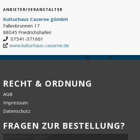
ANBIETER/VERANSTALTER
Kulturhaus Caserne gGmbH
Fallenbrunnen 17
88045 Friedrichshafen
07541-371661
www.kulturhaus-caserne.de
RECHT & ORDNUNG
AGB
Impressum
Datenschutz
FRAGEN ZUR BESTELLUNG?
tickettoaster Support