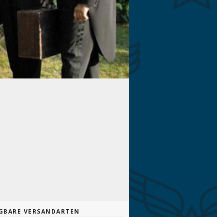
GBARE VERSANDARTEN