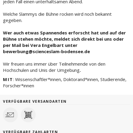
jeden Fall einen unterhaltsamen Abend.
Welche Slammys die Bühne rocken wird noch bekannt
gegeben.
Wer auch etwas Spannendes erforscht hat und auf der
Bühne stehen möchte, meldet sich direkt bei uns oder
per Mail bei Vera Engelbart unter
bewerbung@scienceslam-bodensee.de
Wir freuen uns immer über Teilnehmende von den
Hochschulen und Unis der Umgebung
.
MIT
: Wissenschaftler*innen, Doktorand*innen, Studierende,
Forscher*innen
VERFÜGBARE VERSANDARTEN
VERFÜGBARE ZAHLARTEN