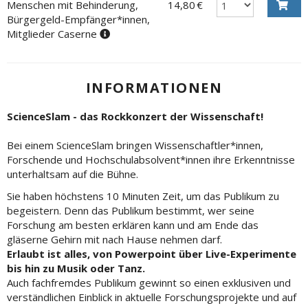
Menschen mit Behinderung,
14,80 €
Bürgergeld-Empfänger*innen,
Mitglieder Caserne
INFORMATIONEN
ScienceSlam - das Rockkonzert der Wissenschaft!
Bei einem ScienceSlam bringen Wissenschaftler*innen,
Forschende und Hochschulabsolvent*innen ihre Erkenntnisse
unterhaltsam auf die Bühne.
Sie haben höchstens 10 Minuten Zeit, um das Publikum zu
begeistern. Denn das Publikum bestimmt, wer seine
Forschung am besten erklären kann und am Ende das
gläserne Gehirn mit nach Hause nehmen darf.
Erlaubt ist alles, von Powerpoint über Live-Experimente
bis hin zu Musik oder Tanz.
Auch fachfremdes Publikum gewinnt so einen exklusiven und
verständlichen Einblick in aktuelle Forschungsprojekte und auf