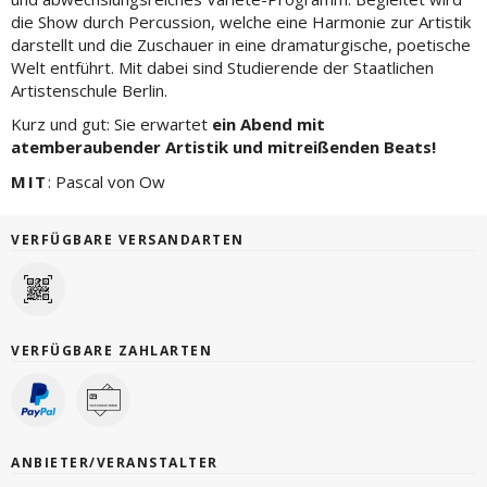
die Show durch Percussion, welche eine Harmonie zur Artistik
darstellt und die Zuschauer in eine dramaturgische, poetische
Welt entführt. Mit dabei sind Studierende der Staatlichen
Artistenschule Berlin.
Kurz und gut: Sie erwartet
ein Abend mit
atemberaubender Artistik und mitreißenden Beats!
MIT
: Pascal von Ow
VERFÜGBARE VERSANDARTEN
VERFÜGBARE ZAHLARTEN
ANBIETER/VERANSTALTER