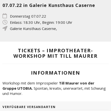
07.07.22 in Galerie Kunsthaus Caserne
Donnerstag 07.07.22
Einlass: 18:30 Uhr, Beginn: 19:00 Uhr
Galerie Kunsthaus Caserne
,
TICKETS – IMPROTHEATER-
WORKSHOP MIT TILL MAURER
INFORMATIONEN
Workshop mit dem Improspieler
Till Maurer von der
Gruppe UTOBIA.
Spontan, kreativ, unerwartet, mit Schwung
und Humor.
VERFÜGBARE VERSANDARTEN