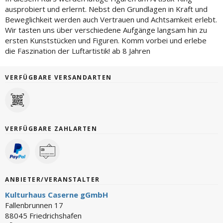
ausprobiert und erlernt. Nebst den Grundlagen in Kraft und
Beweglichkeit werden auch Vertrauen und Achtsamkeit erlebt.
Wir tasten uns über verschiedene Aufgänge langsam hin zu
ersten Kunststücken und Figuren. Komm vorbei und erlebe
die Faszination der Luftartistik! ab 8 Jahren
VERFÜGBARE VERSANDARTEN
VERFÜGBARE ZAHLARTEN
ANBIETER/VERANSTALTER
Kulturhaus Caserne gGmbH
Fallenbrunnen 17
88045 Friedrichshafen