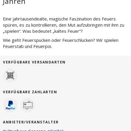
Jahren
Eine jahrtausendealte, magische Faszination des Feuers
spüren, es zu kontrollieren, den Mut aufzubringen mit ihm zu
„spielen“. Was bedeutet „kaltes Feuer“?
Wie geht Feuerspucken oder Feuerschlucken? Wir spielen
Feuerstab und Feuerpoi.
VERFÜGBARE VERSANDARTEN
VERFÜGBARE ZAHLARTEN
ANBIETER/VERANSTALTER
Kulturhaus Caserne gGmbH