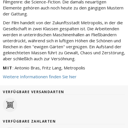
Filmgenre: die Science-Fiction. Die damals neuartigen
Elemente gehören auch noch heute zu den gängigen Mustern
der Gattung.
Der Film handelt von der Zukunftsstadt Metropolis, in der die
Gesellschaft in zwei Klassen gespalten ist. Die Arbeitenden
werden in unterirdischen Maschinenhallen an Fließbändern
unterdrückt, während sich in luftigen Höhen die Schönen und
Reichen in den "ewigen Gärten" vergnügen. Ein Aufstand der
geknechteten Massen führt zu Gewalt, Chaos und Zerstörung,
aber schließlich auch zur Versöhnung.
MIT
: Antonio Bras, Fritz Lang, Metropolis
Weitere Informationen finden Sie hier
VERFÜGBARE VERSANDARTEN
VERFÜGBARE ZAHLARTEN