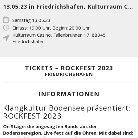
13.05.23 in Friedrichshafen, Kulturraum Casino
Samstag 13.05.23
Einlass: 19:00 Uhr, Beginn: 20.00 Uhr
Kulturraum Casino
,
Fallenbrunnen 17
,
88045
Friedrichshafen
TICKETS – ROCKFEST 2023
FRIEDRICHSHAFEN
INFORMATIONEN
Klangkultur Bodensee präsentiert:
ROCKFEST 2023
On Stage: die angesagten Bands aus der
Bodenseeregion. Live fett auf die Ohren. Mit dabei sind: