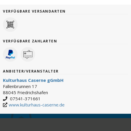
VERFÜGBARE VERSANDARTEN
VERFÜGBARE ZAHLARTEN
ANBIETER/VERANSTALTER
Kulturhaus Caserne gGmbH
Fallenbrunnen 17
88045 Friedrichshafen
07541-371661
www.kulturhaus-caserne.de