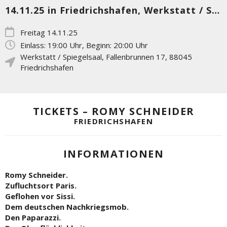
14.11.25 in Friedrichshafen, Werkstatt / Spiegelsaal
Freitag 14.11.25
Einlass: 19:00 Uhr, Beginn: 20:00 Uhr
Werkstatt / Spiegelsaal
,
Fallenbrunnen 17
,
88045
Friedrichshafen
TICKETS – ROMY SCHNEIDER
FRIEDRICHSHAFEN
INFORMATIONEN
Romy Schneider.
Zufluchtsort Paris.
Geflohen vor Sissi.
Dem deutschen Nachkriegsmob.
Den Paparazzi.