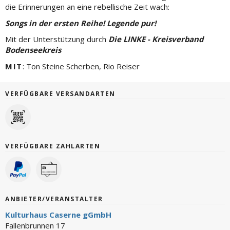
die Erinnerungen an eine rebellische Zeit wach:
Songs in der ersten Reihe! Legende pur!
Mit der Unterstützung durch
Die LINKE - Kreisverband
Bodenseekreis
MIT
: Ton Steine Scherben, Rio Reiser
VERFÜGBARE VERSANDARTEN
VERFÜGBARE ZAHLARTEN
ANBIETER/VERANSTALTER
Kulturhaus Caserne gGmbH
Fallenbrunnen 17