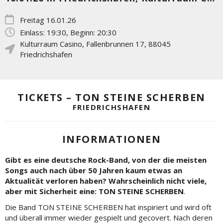
Freitag 16.01.26
Einlass: 19:30, Beginn: 20:30
Kulturraum Casino
,
Fallenbrunnen 17
,
88045
Friedrichshafen
TICKETS – TON STEINE SCHERBEN
FRIEDRICHSHAFEN
INFORMATIONEN
Gibt es eine deutsche Rock-Band, von der die meisten
Songs auch nach über 50 Jahren kaum etwas an
Aktualität verloren haben? Wahrscheinlich nicht viele,
aber mit Sicherheit eine: TON STEINE SCHERBEN
.
Die Band TON STEINE SCHERBEN hat inspiriert und wird oft
und überall immer wieder gespielt und gecovert. Nach deren