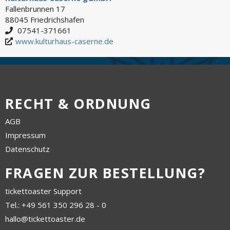
Fallenbrunnen 17
88045 Friedrichshafen
07541-371661
www.kulturhaus-caserne.de
RECHT & ORDNUNG
AGB
Impressum
Datenschutz
FRAGEN ZUR BESTELLUNG?
tickettoaster Support
Tel.: +49 561 350 296 28 - 0
hallo@tickettoaster.de