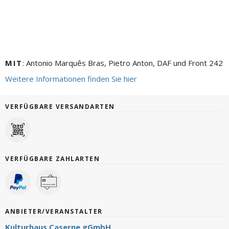
MIT
: Antonio Marquês Bras, Pietro Anton, DAF und Front 242
Weitere Informationen finden Sie hier
VERFÜGBARE VERSANDARTEN
VERFÜGBARE ZAHLARTEN
ANBIETER/VERANSTALTER
Kulturhaus Caserne gGmbH