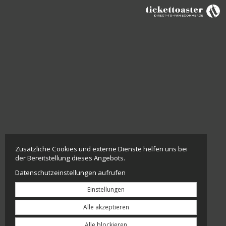
Zusätzliche Cookies und externe Dienste helfen uns bei
der Bereitstellung dieses Angebots.
Datenschutzeinstellungen aufrufen
Einstellungen
Alle akzeptieren
Alle blockieren