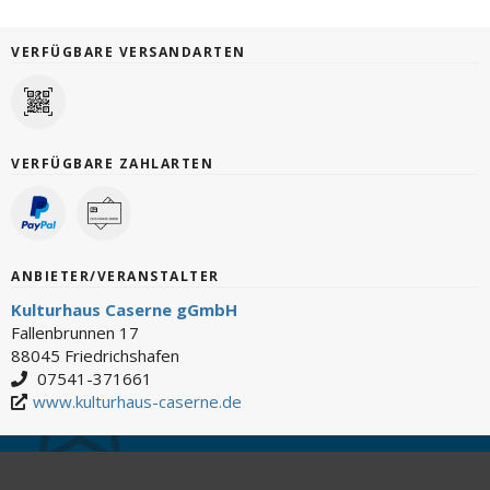
VERFÜGBARE VERSANDARTEN
VERFÜGBARE ZAHLARTEN
ANBIETER/VERANSTALTER
Kulturhaus Caserne gGmbH
Fallenbrunnen 17
88045 Friedrichshafen
07541-371661
www.kulturhaus-caserne.de