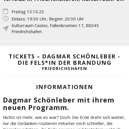
Freitag 13.10.23
Einlass: 19:30 Uhr, Beginn: 20:30 Uhr
Kulturraum Casino
,
Fallenbrunnen 17
,
88045
Friedrichshafen
TICKETS – DAGMAR SCHÖNLEBER -
DIE FELS*IN DER BRANDUNG
FRIEDRICHSHAFEN
INFORMATIONEN
Dagmar Schönleber mit ihrem
neuen Programm.
Nichts ist mehr, wie es war? Doch: Die Erde dreht sich weiter,
nur die Gedanken routieren mitunter noch schneller, die