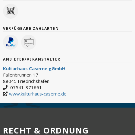
VERFÜGBARE ZAHLARTEN
ANBIETER/VERANSTALTER
Kulturhaus Caserne gGmbH
Fallenbrunnen 17
88045 Friedrichshafen
07541-371661
www.kulturhaus-caserne.de
RECHT & ORDNUNG