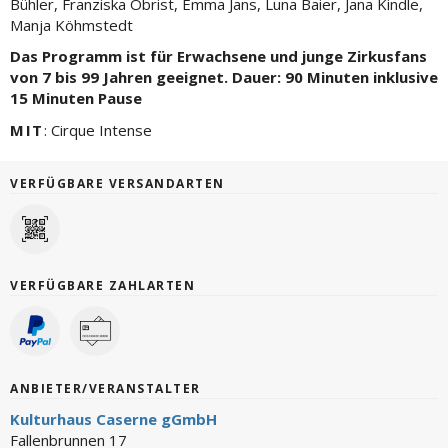
Bühler, Franziska Obrist, Emma Jans, Luna Baier, Jana Kindle,
Manja Köhmstedt
Das Programm ist für Erwachsene und junge Zirkusfans
von 7 bis 99 Jahren geeignet. Dauer: 90 Minuten inklusive
15 Minuten Pause
MIT
: Cirque Intense
VERFÜGBARE VERSANDARTEN
VERFÜGBARE ZAHLARTEN
ANBIETER/VERANSTALTER
Kulturhaus Caserne gGmbH
Fallenbrunnen 17