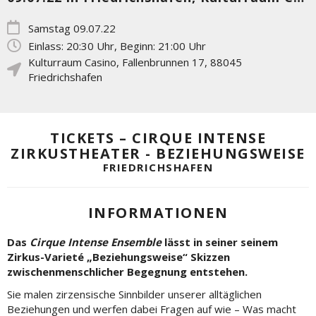
Samstag 09.07.22
Einlass: 20:30 Uhr, Beginn: 21:00 Uhr
Kulturraum Casino
,
Fallenbrunnen 17
,
88045
Friedrichshafen
TICKETS – CIRQUE INTENSE
ZIRKUSTHEATER - BEZIEHUNGSWEISE
FRIEDRICHSHAFEN
INFORMATIONEN
Das
Cirque Intense Ensemble
lässt in seiner seinem
Zirkus-Varieté „Beziehungsweise“ Skizzen
zwischenmenschlicher Begegnung entstehen.
Sie malen zirzensische Sinnbilder unserer alltäglichen
Beziehungen und werfen dabei Fragen auf wie – Was macht