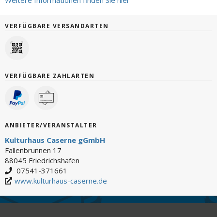
VERFÜGBARE VERSANDARTEN
VERFÜGBARE ZAHLARTEN
ANBIETER/VERANSTALTER
Kulturhaus Caserne gGmbH
Fallenbrunnen 17
88045 Friedrichshafen
07541-371661
www.kulturhaus-caserne.de